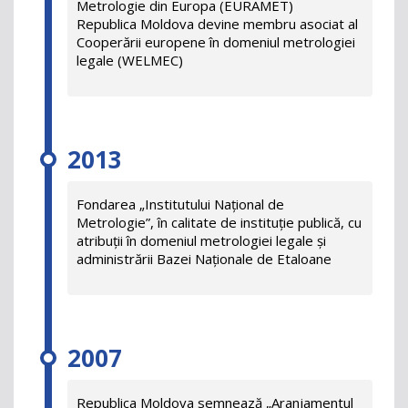
Metrologie din Europa (EURAMET)
Republica Moldova devine membru asociat al
Cooperării europene în domeniul metrologiei
legale (WELMEC)
2013
Fondarea „Institutului Național de
Metrologie”, în calitate de instituție publică, cu
atribuții în domeniul metrologiei legale și
administrării Bazei Naționale de Etaloane
2007
Republica Moldova semnează „Aranjamentul