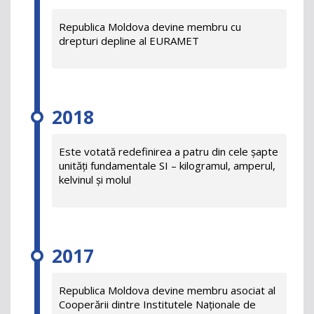
Republica Moldova devine membru cu
drepturi depline al EURAMET
2018
Este votată redefinirea a patru din cele șapte
unități fundamentale SI – kilogramul, amperul,
kelvinul și molul
2017
Republica Moldova devine membru asociat al
Cooperării dintre Institutele Naționale de