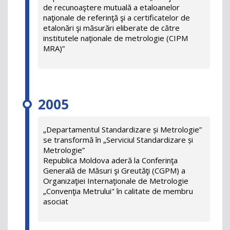
de recunoaştere mutuală a etaloanelor
naţionale de referinţă şi a certificatelor de
etalonări şi măsurări eliberate de către
institutele naţionale de metrologie (CIPM
MRA)”
2005
„Departamentul Standardizare și Metrologie”
se transformă în „Serviciul Standardizare și
Metrologie”
Republica Moldova aderă la Conferinţa
Generală de Măsuri şi Greutăţi (CGPM) a
Organizaţiei Internaţionale de Metrologie
„Convenţia Metrului" în calitate de membru
asociat