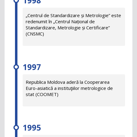
1998
„Centrul de Standardizare și Metrologie” este
redenumit în „Centrul Național de
Standardizare, Metrologie și Certificare”
(CNSMC)
1997
Republica Moldova aderă la Cooperarea
Euro-asiatică a instituţiilor metrologice de
stat (COOMET)
1995