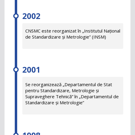
2002
CNSMC este reorganizat în „Institutul Național
de Standardizare și Metrologie” (INSM)
2001
Se reorganizează „Departamentul de Stat
pentru Standardizare, Metrologie și
Supraveghere Tehnică” în „Departamentul de
Standardizare și Metrologie”