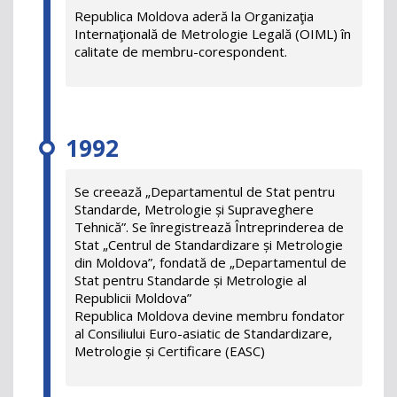
Republica Moldova aderă la Organizaţia
Internaţională de Metrologie Legală (OIML) în
calitate de membru-corespondent.
1992
Se creează „Departamentul de Stat pentru
Standarde, Metrologie și Supraveghere
Tehnică”. Se înregistrează Întreprinderea de
Stat „Centrul de Standardizare și Metrologie
din Moldova”, fondată de „Departamentul de
Stat pentru Standarde și Metrologie al
Republicii Moldova”
Republica Moldova devine membru fondator
al Consiliului Euro-asiatic de Standardizare,
Metrologie și Certificare (EASC)