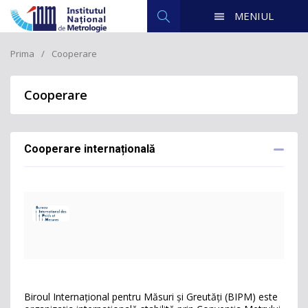
MENIUL
Prima
Cooperare
Cooperare
Cooperare internațională
Biroul Internațional pentru Măsuri și Greutăți (BIPM) este