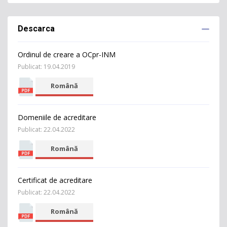
Descarca
Ordinul de creare a OCpr-INM
Publicat: 19.04.2019
Română
Domeniile de acreditare
Publicat: 22.04.2022
Română
Certificat de acreditare
Publicat: 22.04.2022
Română