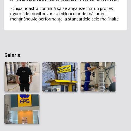
Echipa noastră continuă să se angajeze într-un proces
riguros de monitorizare a mijloacelor de măsurare,
menținându-le performanța la standardele cele mai înalte.
Galerie