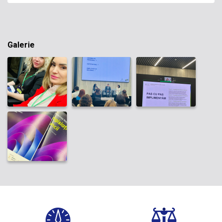
Galerie