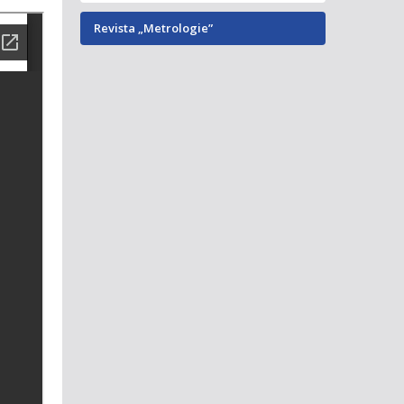
Revista „Metrologie”