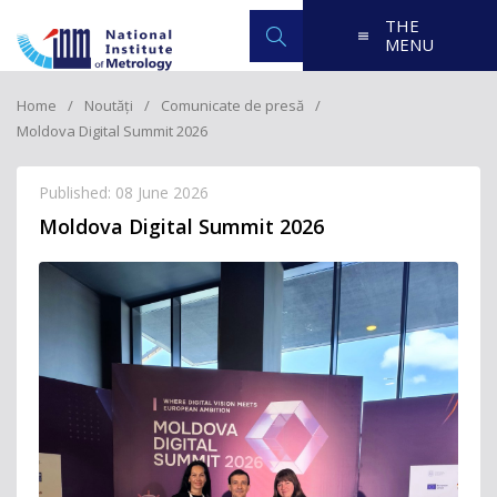
THE
MENU
Home
Noutăți
Comunicate de presă
Moldova Digital Summit 2026
Published: 08 June 2026
Moldova Digital Summit 2026