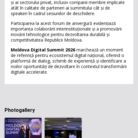
și ai sectorului privat, inclusiv companii membre implicate
atât în calitate de parteneri ai summitului cât și de
speakeri în cadrul sesiunilor de deschidere.
Participarea la acest forum de anvergură evidențiază
importanța colaborării interinstituționale și a promovării
inovării tehnologice pentru dezvoltarea durabilă și
competitivitatea Republicii Moldova.
Moldova Digital Summit 2026
marchează un moment
de referință pentru ecosistemul digital național, oferind o
platformă de dialog, schimb de experiență și identificare a
noilor oportunități de dezvoltare în contextul transformării
digitale accelerate.
Photogallery