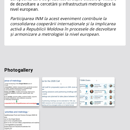
de dezvoltare a cercetării și infrastructurii metrologice la
nivel european.
Participarea INM la acest eveniment contribuie la
consolidarea cooperării internaționale și la implicarea
activă a Republicii Moldova în procesele de dezvoltare
și armonizare a metrologiei la nivel european.
Photogallery