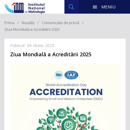
MENIU
Prima
Noutăți
Comunicate de presă
Ziua Mondială a Acreditării 2025
Publicat: 09 Июнь 2025
Ziua Mondială a Acreditării 2025